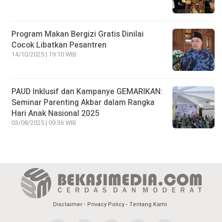
Program Makan Bergizi Gratis Dinilai
Cocok Libatkan Pesantren
14/10/2025 | 19:10 WIB
PAUD Inklusif dan Kampanye GEMARIKAN:
Seminar Parenting Akbar dalam Rangka
Hari Anak Nasional 2025
03/08/2025 | 09:36 WIB
Disclaimer
Privacy Policy
Tentang Kami