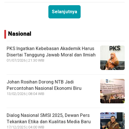
Selanjutnya
Nasional
PKS Ingatkan Kebebasan Akademik Harus
Disertai Tanggung Jawab Moral dan Ilmiah
01/07/2026 | 21:30 WIB
Johan Rosihan Dorong NTB Jadi
Percontohan Nasional Ekonomi Biru
13/02/2026 | 08:04 WIB
Dialog Nasional SMSI 2025, Dewan Pers
Tekankan Etika dan Kualitas Media Baru
17/12/2025 | 04:00 WIB