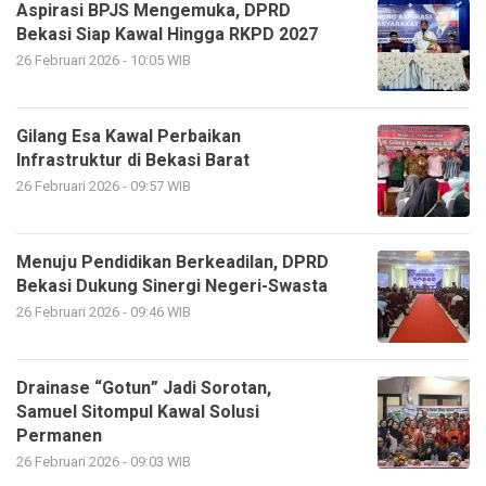
Aspirasi BPJS Mengemuka, DPRD
Bekasi Siap Kawal Hingga RKPD 2027
26 Februari 2026 - 10:05 WIB
Gilang Esa Kawal Perbaikan
Infrastruktur di Bekasi Barat
26 Februari 2026 - 09:57 WIB
Menuju Pendidikan Berkeadilan, DPRD
Bekasi Dukung Sinergi Negeri-Swasta
26 Februari 2026 - 09:46 WIB
Drainase “Gotun” Jadi Sorotan,
Samuel Sitompul Kawal Solusi
Permanen
26 Februari 2026 - 09:03 WIB