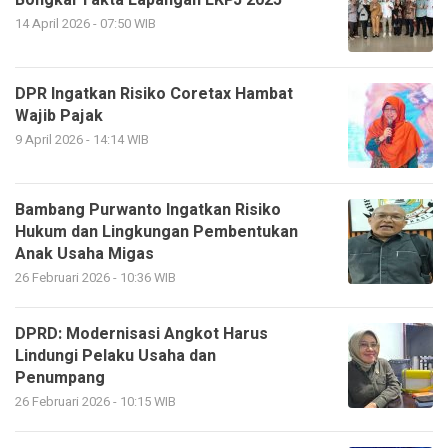
Bongkar Fakta Lapangan LKPJ 2025
14 April 2026 - 07:50 WIB
DPR Ingatkan Risiko Coretax Hambat
Wajib Pajak
9 April 2026 - 14:14 WIB
Bambang Purwanto Ingatkan Risiko
Hukum dan Lingkungan Pembentukan
Anak Usaha Migas
26 Februari 2026 - 10:36 WIB
DPRD: Modernisasi Angkot Harus
Lindungi Pelaku Usaha dan
Penumpang
26 Februari 2026 - 10:15 WIB