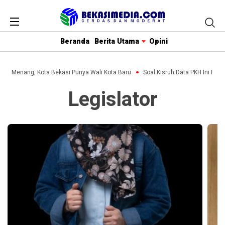
Beranda
Berita Utama
Opini
ihin Menang, Kota Bekasi Punya Wali Kota Baru
Soal Kisruh Data PKH Ini Penj
Legislator