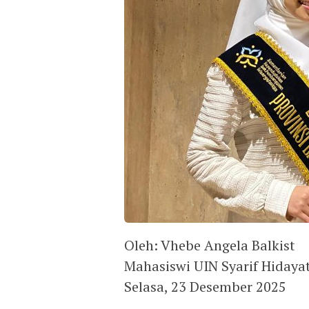
Oleh: Vhebe Angela Balkist
Mahasiswi UIN Syarif Hidayat
Selasa, 23 Desember 2025