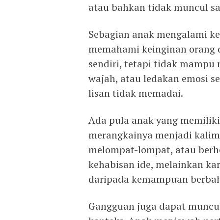
atau bahkan tidak muncul sa
Sebagian anak mengalami kes
memahami keinginan orang 
sendiri, tetapi tidak mampu
wajah, atau ledakan emosi se
lisan tidak memadai.
Ada pula anak yang memiliki 
merangkainya menjadi kalim
melompat-lompat, atau berhe
kehabisan ide, melainkan kar
daripada kemampuan berbah
Gangguan juga dapat muncul