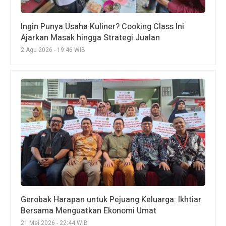
Ingin Punya Usaha Kuliner? Cooking Class Ini
Ajarkan Masak hingga Strategi Jualan
2 Agu 2026 - 19:46 WIB
Gerobak Harapan untuk Pejuang Keluarga: Ikhtiar
Bersama Menguatkan Ekonomi Umat
21 Mei 2026 - 22:44 WIB