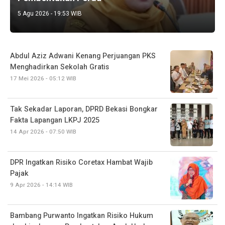
5 Agu 2026 - 19:53 WIB
Abdul Aziz Adwani Kenang Perjuangan PKS
Menghadirkan Sekolah Gratis
17 Mei 2026 - 05:12 WIB
Tak Sekadar Laporan, DPRD Bekasi Bongkar
Fakta Lapangan LKPJ 2025
14 Apr 2026 - 07:50 WIB
DPR Ingatkan Risiko Coretax Hambat Wajib
Pajak
9 Apr 2026 - 14:14 WIB
Bambang Purwanto Ingatkan Risiko Hukum