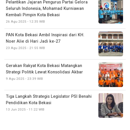
Pelantikan Jajaran Pengurus Partai Gelora
Seluruh Indonesia, Mohamad Kurniawan
Kembali Pimpin Kota Bekasi
26 Agu 2025 - 12:35 WIB
PAN Kota Bekasi Ambil Inspirasi dari KH.
Noer Alie di Hari Jadi ke-27
23 Agu 2025 - 21:55 WIB
Gerakan Rakyat Kota Bekasi Matangkan
Strategi Politik Lewat Konsolidasi Akbar
9 Agu 2025 - 23:39 WIB
Tiga Langkah Strategis Legislator PSI Benahi
Pendidikan Kota Bekasi
13 Jun 2025 - 11:22 WIB