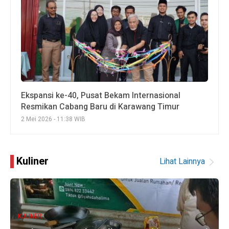
Ekspansi ke-40, Pusat Bekam Internasional
Resmikan Cabang Baru di Karawang Timur
2 Mei 2026 - 11:38 WIB
Kuliner
Lihat Lainnya
KULINER