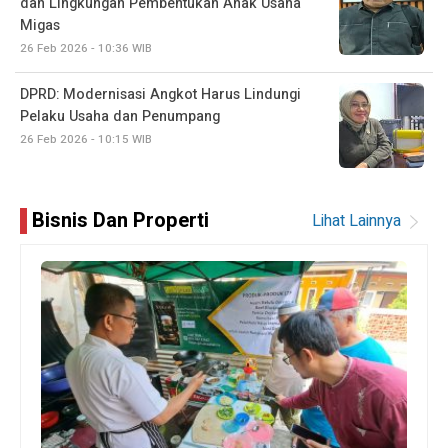
dan Lingkungan Pembentukan Anak Usaha
Migas
26 Feb 2026 - 10:36 WIB
DPRD: Modernisasi Angkot Harus Lindungi
Pelaku Usaha dan Penumpang
26 Feb 2026 - 10:15 WIB
Bisnis Dan Properti
Lihat Lainnya