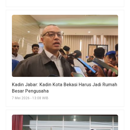
Kadin Jabar: Kadin Kota Bekasi Harus Jadi Rumah
Besar Pengusaha
7 Mei 2026 - 13:08 WIB