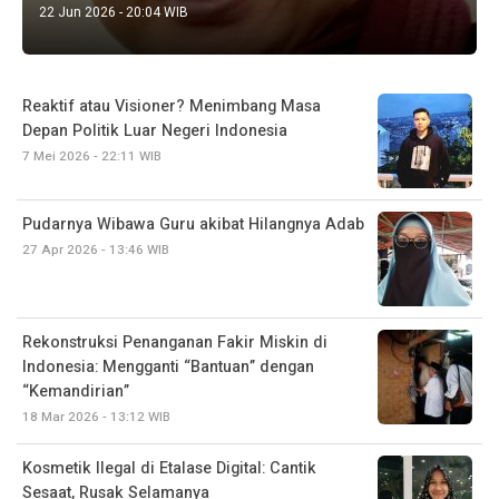
22 Jun 2026 - 20:04 WIB
Reaktif atau Visioner? Menimbang Masa
Depan Politik Luar Negeri Indonesia
7 Mei 2026 - 22:11 WIB
Pudarnya Wibawa Guru akibat Hilangnya Adab
27 Apr 2026 - 13:46 WIB
Rekonstruksi Penanganan Fakir Miskin di
Indonesia: Mengganti “Bantuan” dengan
“Kemandirian”
18 Mar 2026 - 13:12 WIB
Kosmetik Ilegal di Etalase Digital: Cantik
Sesaat, Rusak Selamanya