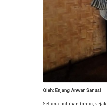
Oleh: Enjang Anwar Sanusi
Selama puluhan tahun, sejak 