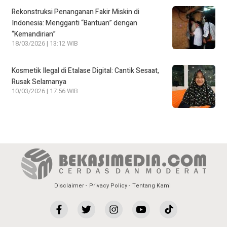
Rekonstruksi Penanganan Fakir Miskin di
Indonesia: Mengganti “Bantuan” dengan
“Kemandirian”
18/03/2026 | 13:12 WIB
Kosmetik Ilegal di Etalase Digital: Cantik Sesaat,
Rusak Selamanya
10/03/2026 | 17:56 WIB
Disclaimer
Privacy Policy
Tentang Kami