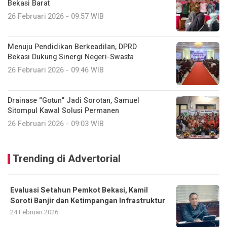
Bekasi Barat
26 Februari 2026 - 09:57 WIB
Menuju Pendidikan Berkeadilan, DPRD
Bekasi Dukung Sinergi Negeri-Swasta
26 Februari 2026 - 09:46 WIB
Drainase “Gotun” Jadi Sorotan, Samuel
Sitompul Kawal Solusi Permanen
26 Februari 2026 - 09:03 WIB
Trending di Advertorial
Evaluasi Setahun Pemkot Bekasi, Kamil
Soroti Banjir dan Ketimpangan Infrastruktur
24 Februari 2026