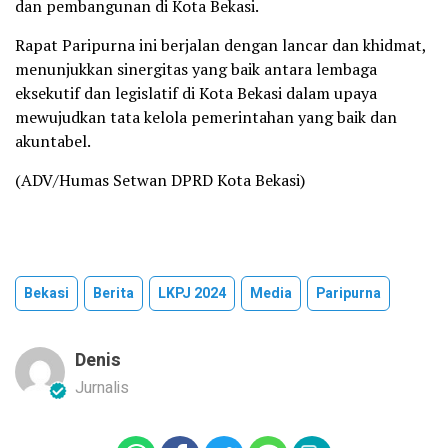
dan pembangunan di Kota Bekasi.
Rapat Paripurna ini berjalan dengan lancar dan khidmat,
menunjukkan sinergitas yang baik antara lembaga
eksekutif dan legislatif di Kota Bekasi dalam upaya
mewujudkan tata kelola pemerintahan yang baik dan
akuntabel.
(ADV/Humas Setwan DPRD Kota Bekasi)
Bekasi
Berita
LKPJ 2024
Media
Paripurna
Denis
Jurnalis