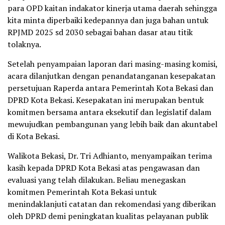
para OPD kaitan indakator kinerja utama daerah sehingga
kita minta diperbaiki kedepannya dan juga bahan untuk
RPJMD 2025 sd 2030 sebagai bahan dasar atau titik
tolaknya.
Setelah penyampaian laporan dari masing-masing komisi,
acara dilanjutkan dengan penandatanganan kesepakatan
persetujuan Raperda antara Pemerintah Kota Bekasi dan
DPRD Kota Bekasi. Kesepakatan ini merupakan bentuk
komitmen bersama antara eksekutif dan legislatif dalam
mewujudkan pembangunan yang lebih baik dan akuntabel
di Kota Bekasi.
Walikota Bekasi, Dr. Tri Adhianto, menyampaikan terima
kasih kepada DPRD Kota Bekasi atas pengawasan dan
evaluasi yang telah dilakukan. Beliau menegaskan
komitmen Pemerintah Kota Bekasi untuk
menindaklanjuti catatan dan rekomendasi yang diberikan
oleh DPRD demi peningkatan kualitas pelayanan publik