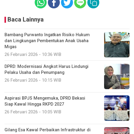
Baca Lainnya
Bambang Purwanto Ingatkan Risiko Hukum
dan Lingkungan Pembentukan Anak Usaha
Migas
26 Februari 2026 - 10:36 WIB
DPRD: Modernisasi Angkot Harus Lindungi
Pelaku Usaha dan Penumpang
26 Februari 2026 - 10:15 WIB
Aspirasi BPJS Mengemuka, DPRD Bekasi
Siap Kawal Hingga RKPD 2027
26 Februari 2026 - 10:05 WIB
Gilang Esa Kawal Perbaikan Infrastruktur di