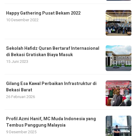
Happy Gathering Pusat Bekam 2022
10 Desember 2022
Sekolah Hafidz Quran Bertaraf Internasional
di Bekasi Gratiskan Biaya Masuk
15 Juni 2023
Gilang Esa Kawal Perbaikan Infrastruktur di
Bekasi Barat
26 Februari 2026
Profil Azmi Hanif, MC Muda Indonesia yang
Tembus Panggung Malaysia
9 Desember 2025