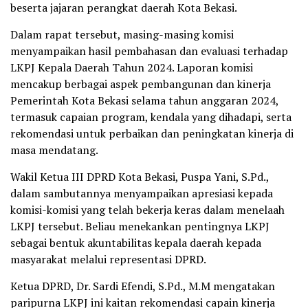
beserta jajaran perangkat daerah Kota Bekasi.
Dalam rapat tersebut, masing-masing komisi
menyampaikan hasil pembahasan dan evaluasi terhadap
LKPJ Kepala Daerah Tahun 2024. Laporan komisi
mencakup berbagai aspek pembangunan dan kinerja
Pemerintah Kota Bekasi selama tahun anggaran 2024,
termasuk capaian program, kendala yang dihadapi, serta
rekomendasi untuk perbaikan dan peningkatan kinerja di
masa mendatang.
Wakil Ketua III DPRD Kota Bekasi, Puspa Yani, S.Pd.,
dalam sambutannya menyampaikan apresiasi kepada
komisi-komisi yang telah bekerja keras dalam menelaah
LKPJ tersebut. Beliau menekankan pentingnya LKPJ
sebagai bentuk akuntabilitas kepala daerah kepada
masyarakat melalui representasi DPRD.
Ketua DPRD, Dr. Sardi Efendi, S.Pd., M.M mengatakan
paripurna LKPJ ini kaitan rekomendasi capain kinerja