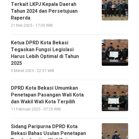
Terkait LKPJ Kepala Daerah
Tahun 2024 dan Persetujuan
Raperda
21 Mei 2025 - 17:03 WIB
Ketua DPRD Kota Bekasi
Tegaskan Fungsi Legislasi
Harus Lebih Optimal di Tahun
2025
3 Maret 2025 - 22:31 WIB
DPRD Kota Bekasi Umumkan
Penetapan Pasangan Wali Kota
dan Wakil Wali Kota Terpilih
11 Februari 2025 - 07:29 WIB
Sidang Paripurna DPRD Kota
Bekasi Bahas Usulan Penetapan