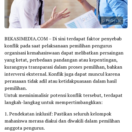
Perbesar
BEKASIMEDIA.COM – Di sini terdapat faktor penyebab
konflik pada saat pelaksanaan pemilihan pengurus
organisasi kemahasiswaan dapat melibatkan persaingan
yang ketat, perbedaan pandangan atau kepentingan,
kurangnya transparasi dalam proses pemilihan, bahkan
interversi eksternal. Konflik juga dapat muncul karena
perasaaan tidak adil atau ketidakpuasaan dalam hasil
pemilihan.
Untuk meminimalisir potensi konflik tersebut, terdapat
langkah-langkag untuk mempertimbangkkan:
1. Pendekatan inklusif: Pastikan seluruh kelompok
mahasiswa merasa diakui dan diwakili dalam pemilihan
anggota pengurus.