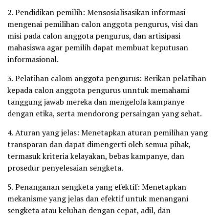
2. Pendidikan pemilih: Mensosialisasikan informasi
mengenai pemilihan calon anggota pengurus, visi dan
misi pada calon anggota pengurus, dan artisipasi
mahasiswa agar pemilih dapat membuat keputusan
informasional.
3. Pelatihan calom anggota pengurus: Berikan pelatihan
kepada calon anggota pengurus unntuk memahami
tanggung jawab mereka dan mengelola kampanye
dengan etika, serta mendorong persaingan yang sehat.
4. Aturan yang jelas: Menetapkan aturan pemilihan yang
transparan dan dapat dimengerti oleh semua pihak,
termasuk kriteria kelayakan, bebas kampanye, dan
prosedur penyelesaian sengketa.
5. Penanganan sengketa yang efektif: Menetapkan
mekanisme yang jelas dan efektif untuk menangani
sengketa atau keluhan dengan cepat, adil, dan