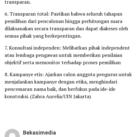
transparan.
6. Transparan total: Pastikan bahwa seluruh tahapan
pemilihan dari pencalonan hingga perhitungan suara
dilaksanakan secara transparan dan dapat diakeses oleh
semua pihak yang berkepentingan.
7. Konsultasi independen: Melibatkan pihak independent
atau lembaga pengawas untuk memberikan penilaian
objektif serta memonitor terhadap proses pemilihan
8. Kampanye etis: Ajarkan calon anggota pengurus untuk
menjalankan kampanye dengan etika, menghindari
pencemaran nama baik, dan berfokus pada ide-ide
konstruksi. (Zahra Aurelia/UIN Jakarta)
Bekasimedia