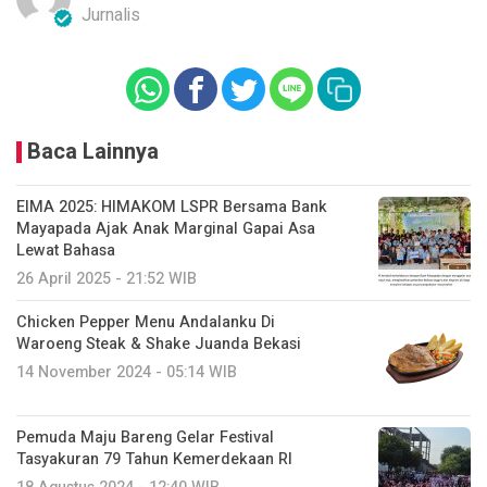
Jurnalis
Baca Lainnya
EIMA 2025: HIMAKOM LSPR Bersama Bank
Mayapada Ajak Anak Marginal Gapai Asa
Lewat Bahasa
26 April 2025 - 21:52 WIB
Chicken Pepper Menu Andalanku Di
Waroeng Steak & Shake Juanda Bekasi
14 November 2024 - 05:14 WIB
Pemuda Maju Bareng Gelar Festival
Tasyakuran 79 Tahun Kemerdekaan RI