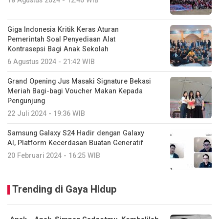
18 Agustus 2024 - 12:40 WIB
Giga Indonesia Kritik Keras Aturan
Pemerintah Soal Penyediaan Alat
Kontrasepsi Bagi Anak Sekolah
6 Agustus 2024 - 21:42 WIB
Grand Opening Jus Masaki Signature Bekasi
Meriah Bagi-bagi Voucher Makan Kepada
Pengunjung
22 Juli 2024 - 19:36 WIB
Samsung Galaxy S24 Hadir dengan Galaxy
AI, Platform Kecerdasan Buatan Generatif
20 Februari 2024 - 16:25 WIB
Trending di Gaya Hidup