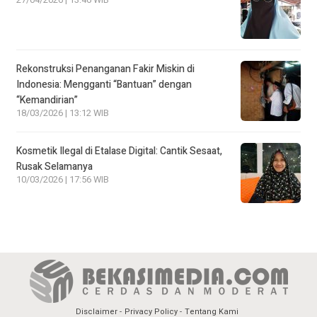
27/04/2026 | 13:46 WIB
Rekonstruksi Penanganan Fakir Miskin di
Indonesia: Mengganti “Bantuan” dengan
“Kemandirian”
18/03/2026 | 13:12 WIB
Kosmetik Ilegal di Etalase Digital: Cantik Sesaat,
Rusak Selamanya
10/03/2026 | 17:56 WIB
Disclaimer
Privacy Policy
Tentang Kami