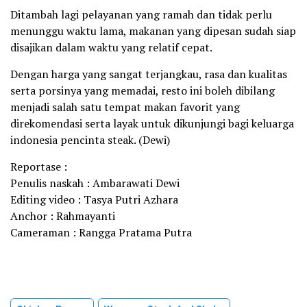
Ditambah lagi pelayanan yang ramah dan tidak perlu
menunggu waktu lama, makanan yang dipesan sudah siap
disajikan dalam waktu yang relatif cepat.
Dengan harga yang sangat terjangkau, rasa dan kualitas
serta porsinya yang memadai, resto ini boleh dibilang
menjadi salah satu tempat makan favorit yang
direkomendasi serta layak untuk dikunjungi bagi keluarga
indonesia pencinta steak. (Dewi)
Reportase :
Penulis naskah : Ambarawati Dewi
Editing video : Tasya Putri Azhara
Anchor : Rahmayanti
Cameraman : Rangga Pratama Putra