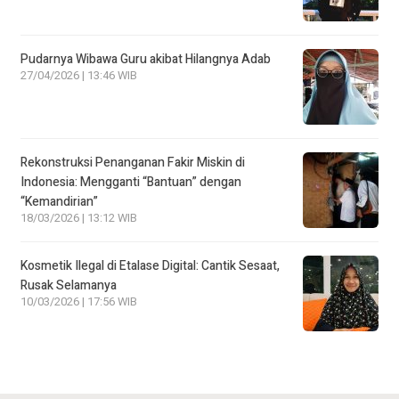
Pudarnya Wibawa Guru akibat Hilangnya Adab
27/04/2026 | 13:46 WIB
Rekonstruksi Penanganan Fakir Miskin di
Indonesia: Mengganti “Bantuan” dengan
“Kemandirian”
18/03/2026 | 13:12 WIB
Kosmetik Ilegal di Etalase Digital: Cantik Sesaat,
Rusak Selamanya
10/03/2026 | 17:56 WIB