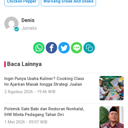
Chicken Pepper
Waroeng Steak And Shake
Denis
Jurnalis
Baca Lainnya
Ingin Punya Usaha Kuliner? Cooking Class
Ini Ajarkan Masak hingga Strategi Jualan
2 Agustus 2026 - 19:46 WIB
Polemik Sate Babi dan Restoran Nonhalal,
IHW Minta Pedagang Tahan Diri
1 Mei 2026 - 09:07 WIB