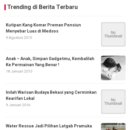
Trending di Berita Terbaru
Kutipan Kang Komar Preman Pensiun
Menyebar Luas di Medsos
9 Agustus 2015
Anak – Anak, Simpan Gadgetmu, Kembalilah
Ke Permainan Yang Benar !
18 Januari 2015
Inilah Warisan Budaya Bekasi yang Cerminkan
Kearifan Lokal
9 Januari 2016
Water Rescue Jadi Pilihan Latgab Pramuka