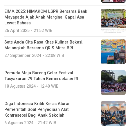
EIMA 2025: HIMAKOM LSPR Bersama Bank
Mayapada Ajak Anak Marginal Gapai Asa
Lewat Bahasa
26 April 2025 - 21:52 WIB
Sate Anda Cita Rasa Khas Kuliner Bekasi,
Melangkah Bersama QRIS Mitra BRI
27 September 2024 - 22:08 WIB
Pemuda Maju Bareng Gelar Festival
Tasyakuran 79 Tahun Kemerdekaan RI
18 Agustus 2024 - 12:40 WIB
Giga Indonesia Kritik Keras Aturan
Pemerintah Soal Penyediaan Alat
Kontrasepsi Bagi Anak Sekolah
6 Agustus 2024 - 21:42 WIB