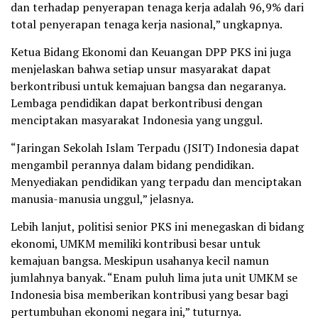
dan terhadap penyerapan tenaga kerja adalah 96,9% dari
total penyerapan tenaga kerja nasional,” ungkapnya.
Ketua Bidang Ekonomi dan Keuangan DPP PKS ini juga
menjelaskan bahwa setiap unsur masyarakat dapat
berkontribusi untuk kemajuan bangsa dan negaranya.
Lembaga pendidikan dapat berkontribusi dengan
menciptakan masyarakat Indonesia yang unggul.
“Jaringan Sekolah Islam Terpadu (JSIT) Indonesia dapat
mengambil perannya dalam bidang pendidikan.
Menyediakan pendidikan yang terpadu dan menciptakan
manusia-manusia unggul,” jelasnya.
Lebih lanjut, politisi senior PKS ini menegaskan di bidang
ekonomi, UMKM memiliki kontribusi besar untuk
kemajuan bangsa. Meskipun usahanya kecil namun
jumlahnya banyak. “Enam puluh lima juta unit UMKM se
Indonesia bisa memberikan kontribusi yang besar bagi
pertumbuhan ekonomi negara ini,” tuturnya.