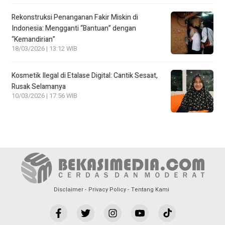
Rekonstruksi Penanganan Fakir Miskin di
Indonesia: Mengganti “Bantuan” dengan
“Kemandirian”
18/03/2026 | 13:12 WIB
Kosmetik Ilegal di Etalase Digital: Cantik Sesaat,
Rusak Selamanya
10/03/2026 | 17:56 WIB
Disclaimer
Privacy Policy
Tentang Kami