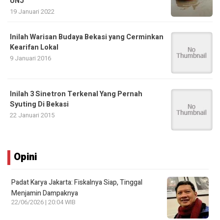
UNJ
19 Januari 2022
Inilah Warisan Budaya Bekasi yang Cerminkan
Kearifan Lokal
9 Januari 2016
Inilah 3 Sinetron Terkenal Yang Pernah
Syuting Di Bekasi
22 Januari 2015
Opini
Padat Karya Jakarta: Fiskalnya Siap, Tinggal
Menjamin Dampaknya
22/06/2026 | 20:04 WIB