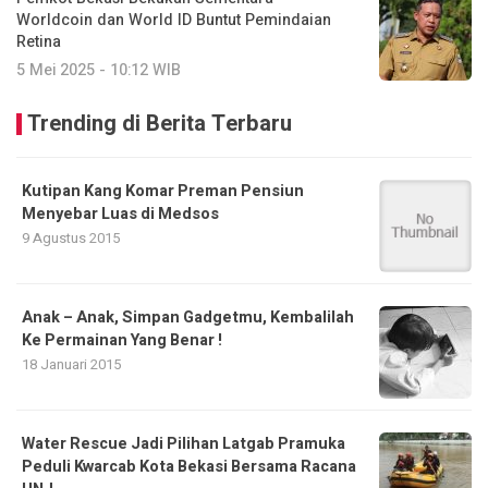
Worldcoin dan World ID Buntut Pemindaian
Retina
5 Mei 2025 - 10:12 WIB
Trending di Berita Terbaru
Kutipan Kang Komar Preman Pensiun
Menyebar Luas di Medsos
9 Agustus 2015
Anak – Anak, Simpan Gadgetmu, Kembalilah
Ke Permainan Yang Benar !
18 Januari 2015
Water Rescue Jadi Pilihan Latgab Pramuka
Peduli Kwarcab Kota Bekasi Bersama Racana