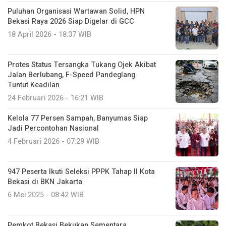
Puluhan Organisasi Wartawan Solid, HPN
Bekasi Raya 2026 Siap Digelar di GCC
18 April 2026 - 18:37 WIB
Protes Status Tersangka Tukang Ojek Akibat
Jalan Berlubang, F-Speed Pandeglang
Tuntut Keadilan
24 Februari 2026 - 16:21 WIB
Kelola 77 Persen Sampah, Banyumas Siap
Jadi Percontohan Nasional
4 Februari 2026 - 07:29 WIB
947 Peserta Ikuti Seleksi PPPK Tahap II Kota
Bekasi di BKN Jakarta
6 Mei 2025 - 08:42 WIB
Pemkot Bekasi Bekukan Sementara