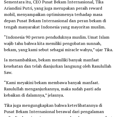
Sementara itu, CEO Pusat Bekam Internasional, Tika
Ariandini Putri, yang juga merupakan peraih reward
mobil, menyampaikan optimismenya terhadap masa
depan Pusat Bekam Internasional dan peran bekam di
tengah masyarakat Indonesia yang mayoritas muslim.
“Indonesia 90 persen penduduknya muslim. Umat Islam
wajib tahu bahwa kita memiliki pengobatan sunnah,
bekam, yang kami sebut sebagai miracle wahyu,” ujar Tika.
Ia menambahkan, bekam memiliki banyak manfaat
kesehatan dan telah dianjurkan langsung oleh Rasulullah
Saw.
“Kami meyakini bekam membawa banyak manfaat.
Rasulullah menganjurkannya, maka sudah pasti ada
kebaikan di dalamnya,” jelasnya.
Tika juga mengungkapkan bahwa keterlibatannya di
Pusat Bekam Internasional berawal dari pengalaman