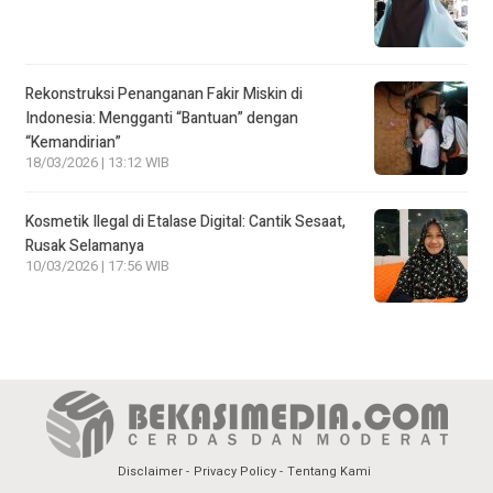
Rekonstruksi Penanganan Fakir Miskin di
Indonesia: Mengganti “Bantuan” dengan
“Kemandirian”
18/03/2026 | 13:12 WIB
Kosmetik Ilegal di Etalase Digital: Cantik Sesaat,
Rusak Selamanya
10/03/2026 | 17:56 WIB
Disclaimer
Privacy Policy
Tentang Kami