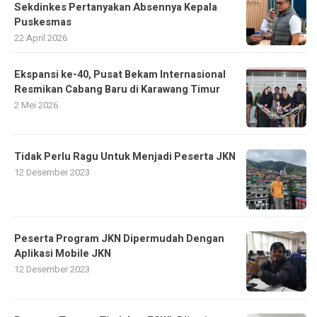
Sekdinkes Pertanyakan Absennya Kepala
Puskesmas
22 April 2026
Ekspansi ke-40, Pusat Bekam Internasional
Resmikan Cabang Baru di Karawang Timur
2 Mei 2026
Tidak Perlu Ragu Untuk Menjadi Peserta JKN
12 Desember 2023
Peserta Program JKN Dipermudah Dengan
Aplikasi Mobile JKN
12 Desember 2023