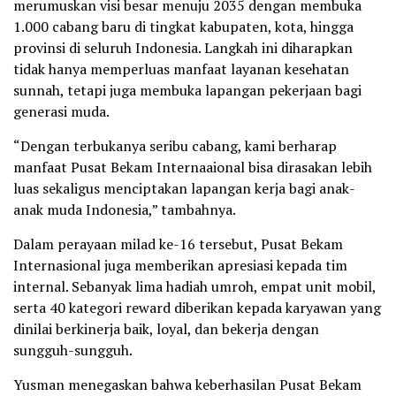
merumuskan visi besar menuju 2035 dengan membuka
1.000 cabang baru di tingkat kabupaten, kota, hingga
provinsi di seluruh Indonesia. Langkah ini diharapkan
tidak hanya memperluas manfaat layanan kesehatan
sunnah, tetapi juga membuka lapangan pekerjaan bagi
generasi muda.
“Dengan terbukanya seribu cabang, kami berharap
manfaat Pusat Bekam Internaaional bisa dirasakan lebih
luas sekaligus menciptakan lapangan kerja bagi anak-
anak muda Indonesia,” tambahnya.
Dalam perayaan milad ke-16 tersebut, Pusat Bekam
Internasional juga memberikan apresiasi kepada tim
internal. Sebanyak lima hadiah umroh, empat unit mobil,
serta 40 kategori reward diberikan kepada karyawan yang
dinilai berkinerja baik, loyal, dan bekerja dengan
sungguh-sungguh.
Yusman menegaskan bahwa keberhasilan Pusat Bekam