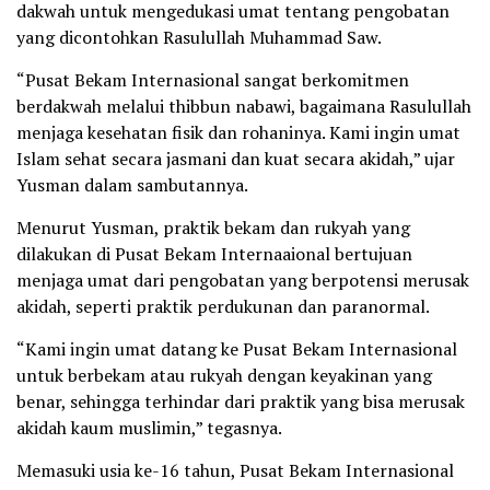
dakwah untuk mengedukasi umat tentang pengobatan
yang dicontohkan Rasulullah Muhammad Saw.
“Pusat Bekam Internasional sangat berkomitmen
berdakwah melalui thibbun nabawi, bagaimana Rasulullah
menjaga kesehatan fisik dan rohaninya. Kami ingin umat
Islam sehat secara jasmani dan kuat secara akidah,” ujar
Yusman dalam sambutannya.
Menurut Yusman, praktik bekam dan rukyah yang
dilakukan di Pusat Bekam Internaaional bertujuan
menjaga umat dari pengobatan yang berpotensi merusak
akidah, seperti praktik perdukunan dan paranormal.
“Kami ingin umat datang ke Pusat Bekam Internasional
untuk berbekam atau rukyah dengan keyakinan yang
benar, sehingga terhindar dari praktik yang bisa merusak
akidah kaum muslimin,” tegasnya.
Memasuki usia ke-16 tahun, Pusat Bekam Internasional