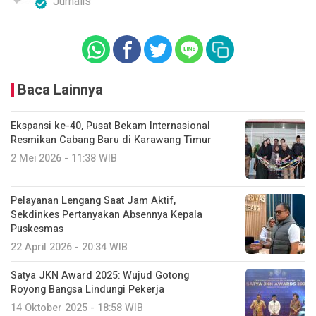
Jurnalis
Baca Lainnya
Ekspansi ke-40, Pusat Bekam Internasional
Resmikan Cabang Baru di Karawang Timur
2 Mei 2026 - 11:38 WIB
Pelayanan Lengang Saat Jam Aktif,
Sekdinkes Pertanyakan Absennya Kepala
Puskesmas
22 April 2026 - 20:34 WIB
Satya JKN Award 2025: Wujud Gotong
Royong Bangsa Lindungi Pekerja
14 Oktober 2025 - 18:58 WIB