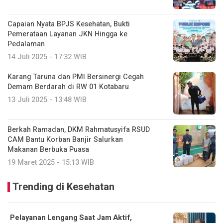
Capaian Nyata BPJS Kesehatan, Bukti
Pemerataan Layanan JKN Hingga ke
Pedalaman
14 Juli 2025 - 17:32 WIB
Karang Taruna dan PMI Bersinergi Cegah
Demam Berdarah di RW 01 Kotabaru
13 Juli 2025 - 13:48 WIB
Berkah Ramadan, DKM Rahmatusyifa RSUD
CAM Bantu Korban Banjir Salurkan
Makanan Berbuka Puasa
19 Maret 2025 - 15:13 WIB
Trending di Kesehatan
Pelayanan Lengang Saat Jam Aktif,