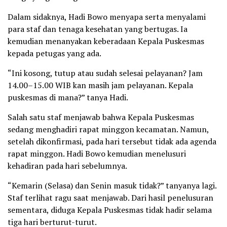
Dalam sidaknya, Hadi Bowo menyapa serta menyalami
para staf dan tenaga kesehatan yang bertugas. Ia
kemudian menanyakan keberadaan Kepala Puskesmas
kepada petugas yang ada.
“Ini kosong, tutup atau sudah selesai pelayanan? Jam
14.00–15.00 WIB kan masih jam pelayanan. Kepala
puskesmas di mana?” tanya Hadi.
Salah satu staf menjawab bahwa Kepala Puskesmas
sedang menghadiri rapat minggon kecamatan. Namun,
setelah dikonfirmasi, pada hari tersebut tidak ada agenda
rapat minggon. Hadi Bowo kemudian menelusuri
kehadiran pada hari sebelumnya.
“Kemarin (Selasa) dan Senin masuk tidak?” tanyanya lagi.
Staf terlihat ragu saat menjawab. Dari hasil penelusuran
sementara, diduga Kepala Puskesmas tidak hadir selama
tiga hari berturut-turut.