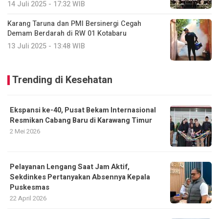
14 Juli 2025 - 17:32 WIB
Karang Taruna dan PMI Bersinergi Cegah
Demam Berdarah di RW 01 Kotabaru
13 Juli 2025 - 13:48 WIB
Trending di Kesehatan
Ekspansi ke-40, Pusat Bekam Internasional
Resmikan Cabang Baru di Karawang Timur
2 Mei 2026
Pelayanan Lengang Saat Jam Aktif,
Sekdinkes Pertanyakan Absennya Kepala
Puskesmas
22 April 2026