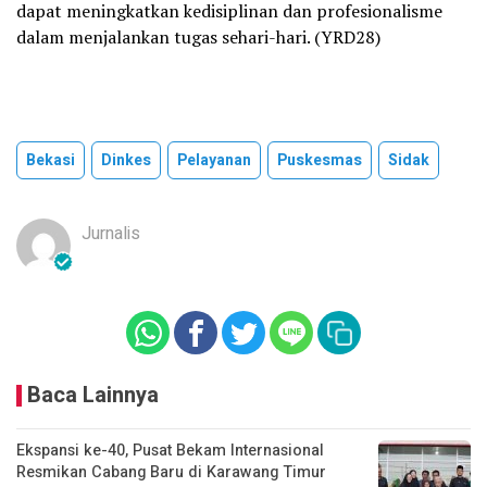
dapat meningkatkan kedisiplinan dan profesionalisme
dalam menjalankan tugas sehari-hari. (YRD28)
Bekasi
Dinkes
Pelayanan
Puskesmas
Sidak
Jurnalis
Baca Lainnya
Ekspansi ke-40, Pusat Bekam Internasional
Resmikan Cabang Baru di Karawang Timur