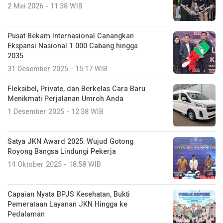
2 Mei 2026 - 11:38 WIB
Pusat Bekam Internasional Canangkan
Ekspansi Nasional 1.000 Cabang hingga
2035
31 Desember 2025 - 15:17 WIB
Fleksibel, Private, dan Berkelas Cara Baru
Menikmati Perjalanan Umroh Anda
1 Desember 2025 - 12:38 WIB
Satya JKN Award 2025: Wujud Gotong
Royong Bangsa Lindungi Pekerja
14 Oktober 2025 - 18:58 WIB
Capaian Nyata BPJS Kesehatan, Bukti
Pemerataan Layanan JKN Hingga ke
Pedalaman