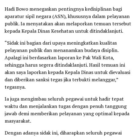
Hadi Bowo menegaskan pentingnya kedisiplinan bagi
aparatur sipil negara (ASN), khususnya dalam pelayanan
publik. Ia menyatakan akan melaporkan temuan tersebut
kepada Kepala Dinas Kesehatan untuk ditindaklanjuti.
“Sidak ini bagian dari upaya meningkatkan kualitas
pelayanan publik dan menanamkan budaya disiplin.
Apalagi ini berdasarkan laporan ke Pak Wali Kota,
sehingga harus segera ditindaklanjuti. Hasil temuan ini
akan saya laporkan kepada Kepala Dinas untuk dievaluasi
dan diberikan sanksi tegas jika terbukti melanggar,”
tegasnya.
Ia juga mengimbau seluruh pegawai untuk hadir tepat
waktu dan menjalankan tugas dengan penuh tanggung
jawab demi memberikan pelayanan yang optimal kepada
masyarakat.
Dengan adanya sidak ini, diharapkan seluruh pegawai