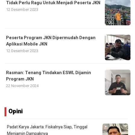
Tidak Perlu Ragu Untuk Menjadi Peserta JKN
12 Desember 2023
Peserta Program JKN Dipermudah Dengan
Aplikasi Mobile JKN
12 Desember 2023
Rasman: Tenang Tindakan ESWL Dijamin
Program JKN
22 November 2024
Opini
Padat Karya Jakarta: Fiskalnya Siap, Tinggal
Menjamin Dampaknya