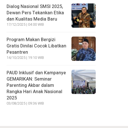
Dialog Nasional SMSI 2025,
Dewan Pers Tekankan Etika
dan Kualitas Media Baru
17/12/2025 | 04:00 WIB
Program Makan Bergizi
Gratis Dinilai Cocok Libatkan
Pesantren
14/10/2025 | 19:10 WIB
PAUD Inklusif dan Kampanye
GEMARIKAN: Seminar
Parenting Akbar dalam
Rangka Hari Anak Nasional
2025
03/08/2025 | 09:36 WIB