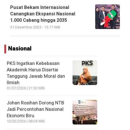
Pusat Bekam Internasional
Canangkan Ekspansi Nasional
1.000 Cabang hingga 2035
31 Desember 2025 - 15:17 WIB
Nasional
PKS Ingatkan Kebebasan
Akademik Harus Disertai
Tanggung Jawab Moral dan
Ilmiah
01/07/2026 | 21:30 WIB
Johan Rosihan Dorong NTB
Jadi Percontohan Nasional
Ekonomi Biru
13/02/2026 | 08:04 WIB