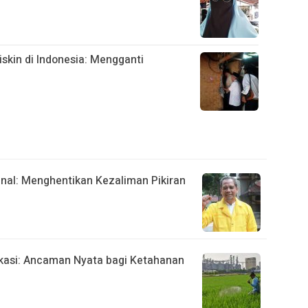
skin di Indonesia: Mengganti
nal: Menghentikan Kezaliman Pikiran
kasi: Ancaman Nyata bagi Ketahanan