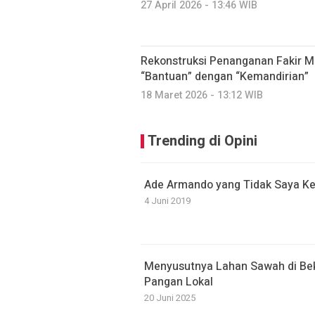
27 April 2026 - 13:46 WIB
Rekonstruksi Penanganan Fakir Mi
“Bantuan” dengan “Kemandirian”
18 Maret 2026 - 13:12 WIB
Trending di Opini
Ade Armando yang Tidak Saya Ke
4 Juni 2019
Menyusutnya Lahan Sawah di Be
Pangan Lokal
20 Juni 2025