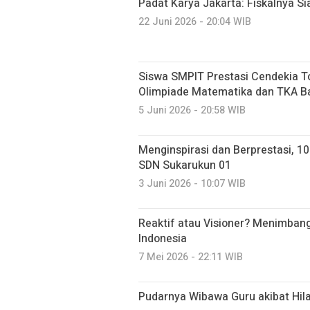
Padat Karya Jakarta: Fiskalnya S
22 Juni 2026 - 20:04 WIB
Siswa SMPIT Prestasi Cendekia To
Olimpiade Matematika dan TKA B
5 Juni 2026 - 20:58 WIB
Menginspirasi dan Berprestasi, 1
SDN Sukarukun 01
3 Juni 2026 - 10:07 WIB
Reaktif atau Visioner? Menimbang
Indonesia
7 Mei 2026 - 22:11 WIB
Pudarnya Wibawa Guru akibat Hil