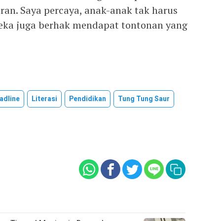
an. Saya percaya, anak-anak tak harus
ereka juga berhak mendapat tontonan yang
adline
Literasi
Pendidikan
Tung Tung Saur