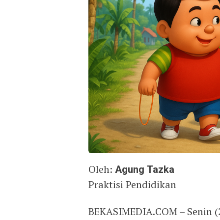
Oleh:
Agung Tazka
Praktisi Pendidikan
BEKASIMEDIA.COM – Senin (2/6