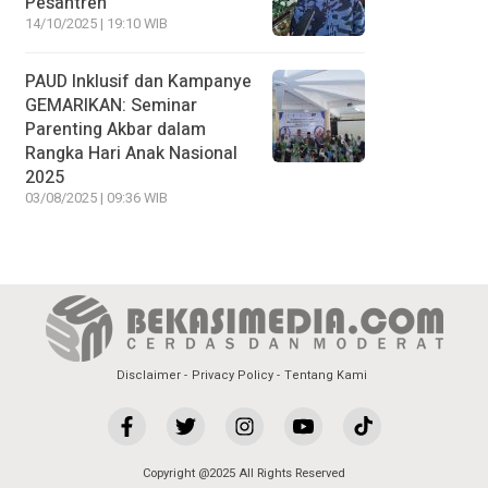
Pesantren
14/10/2025 | 19:10 WIB
PAUD Inklusif dan Kampanye
GEMARIKAN: Seminar
Parenting Akbar dalam
Rangka Hari Anak Nasional
2025
03/08/2025 | 09:36 WIB
Disclaimer
Privacy Policy
Tentang Kami
Copyright @2025 All Rights Reserved