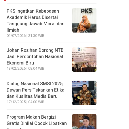
PKS Ingatkan Kebebasan
Akademik Harus Disertai
Tanggung Jawab Moral dan
Ilmiah
01/07/2026 | 21:30 WIB
Johan Rosihan Dorong NTB
Jadi Percontohan Nasional
Ekonomi Biru
13/02/2026 | 08:04 WIB
Dialog Nasional SMSI 2025,
Dewan Pers Tekankan Etika
dan Kualitas Media Baru
17/12/2025 | 04:00 WIB
Program Makan Bergizi
Gratis Dinilai Cocok Libatkan