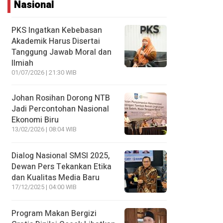
Nasional
PKS Ingatkan Kebebasan
Akademik Harus Disertai
Tanggung Jawab Moral dan
Ilmiah
01/07/2026 | 21:30 WIB
Johan Rosihan Dorong NTB
Jadi Percontohan Nasional
Ekonomi Biru
13/02/2026 | 08:04 WIB
Dialog Nasional SMSI 2025,
Dewan Pers Tekankan Etika
dan Kualitas Media Baru
17/12/2025 | 04:00 WIB
Program Makan Bergizi