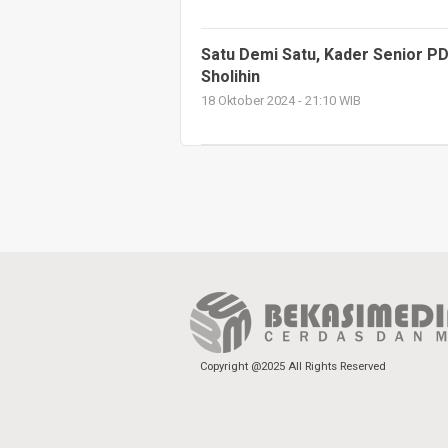
Satu Demi Satu, Kader Senior PD
Sholihin
18 Oktober 2024 - 21:10 WIB
Copyright @2025 All Rights Reserved