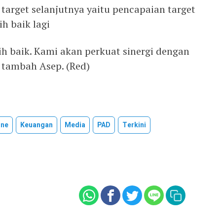
 target selanjutnya yaitu pencapaian target
ih baik lagi
bih baik. Kami akan perkuat sinergi dengan
 tambah Asep. (Red)
ine
Keuangan
Media
PAD
Terkini