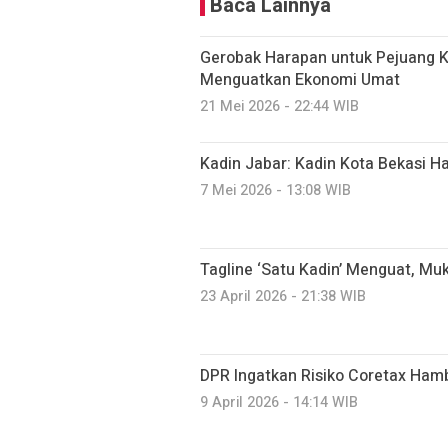
Baca Lainnya
Gerobak Harapan untuk Pejuang K
Menguatkan Ekonomi Umat
21 Mei 2026 - 22:44 WIB
Kadin Jabar: Kadin Kota Bekasi 
7 Mei 2026 - 13:08 WIB
Tagline ‘Satu Kadin’ Menguat, Muk
23 April 2026 - 21:38 WIB
DPR Ingatkan Risiko Coretax Hamb
9 April 2026 - 14:14 WIB