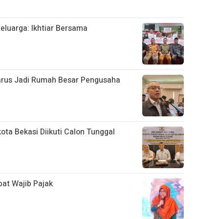
eluarga: Ikhtiar Bersama
Harus Jadi Rumah Besar Pengusaha
ota Bekasi Diikuti Calon Tunggal
at Wajib Pajak