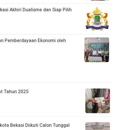
asi Akhiri Dualisme dan Siap Pilih
ihan Pemberdayaan Ekonomi oleh
at Tahun 2025
kota Bekasi Diikuti Calon Tunggal