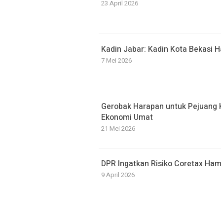
23 April 2026
Kadin Jabar: Kadin Kota Bekasi
7 Mei 2026
Gerobak Harapan untuk Pejuang 
Ekonomi Umat
21 Mei 2026
DPR Ingatkan Risiko Coretax Ham
9 April 2026