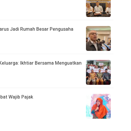
 Harus Jadi Rumah Besar Pengusaha
Keluarga: Ikhtiar Bersama Menguatkan
bat Wajib Pajak