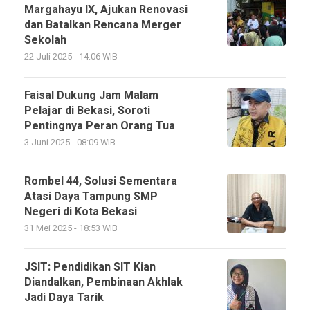
Margahayu IX, Ajukan Renovasi
dan Batalkan Rencana Merger
Sekolah
22 Juli 2025 - 14:06 WIB
Faisal Dukung Jam Malam
Pelajar di Bekasi, Soroti
Pentingnya Peran Orang Tua
3 Juni 2025 - 08:09 WIB
Rombel 44, Solusi Sementara
Atasi Daya Tampung SMP
Negeri di Kota Bekasi
31 Mei 2025 - 18:53 WIB
JSIT: Pendidikan SIT Kian
Diandalkan, Pembinaan Akhlak
Jadi Daya Tarik