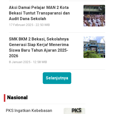
Aksi Damai Pelajar MAN 2 Kota
Bekasi Tuntut Transparansi dan
Audit Dana Sekolah
17 Februari 2025 - 22:50 WIB
SMK BKM 2 Bekasi, Sekolahnya
Generasi Siap Kerja! Menerima
Siswa Baru Tahun Ajaran 2025-
2026
8 Januari 2025 - 12:58 WIB
Selanjutnya
Nasional
PKS Ingatkan Kebebasan