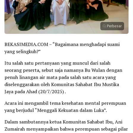
Perbesar
BEKASIMEDIA.COM – “Bagaimana menghadapi suami
yang selingkuh?”
Itu salah satu pertanyaan yang muncul dari salah
seorang peserta, sebut saja namanya Bu Wulan dengan
penuh linangan air mata pada salah satu acara yang
diselenggarakan oleh Komunitas Sahabat Ibu Mustika
Jaya pada Ahad (20/7/2025) .
Acara ini mengambil tema kesehatan mental perempuan
yang berjudul “Menggali Kekuatan dalam Luka”.
Dalam sambutannya ketua Komunitas Sahabat Ibu, Ani
Zumairah menyampaikan bahwa perempuan sebagai pilar