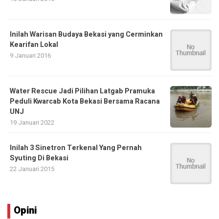
Inilah Warisan Budaya Bekasi yang Cerminkan
Kearifan Lokal
9 Januari 2016
Water Rescue Jadi Pilihan Latgab Pramuka
Peduli Kwarcab Kota Bekasi Bersama Racana
UNJ
19 Januari 2022
Inilah 3 Sinetron Terkenal Yang Pernah
Syuting Di Bekasi
22 Januari 2015
Opini