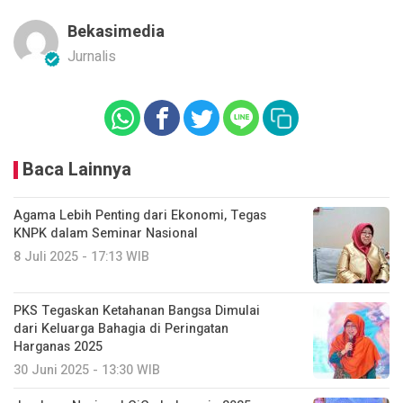
Bekasimedia
Jurnalis
Baca Lainnya
Agama Lebih Penting dari Ekonomi, Tegas
KNPK dalam Seminar Nasional
8 Juli 2025 - 17:13 WIB
PKS Tegaskan Ketahanan Bangsa Dimulai
dari Keluarga Bahagia di Peringatan
Harganas 2025
30 Juni 2025 - 13:30 WIB