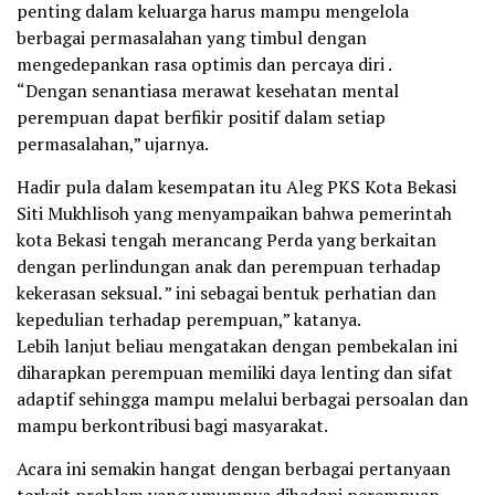
penting dalam keluarga harus mampu mengelola
berbagai permasalahan yang timbul dengan
mengedepankan rasa optimis dan percaya diri .
“Dengan senantiasa merawat kesehatan mental
perempuan dapat berfikir positif dalam setiap
permasalahan,” ujarnya.
Hadir pula dalam kesempatan itu Aleg PKS Kota Bekasi
Siti Mukhlisoh yang menyampaikan bahwa pemerintah
kota Bekasi tengah merancang Perda yang berkaitan
dengan perlindungan anak dan perempuan terhadap
kekerasan seksual. ” ini sebagai bentuk perhatian dan
kepedulian terhadap perempuan,” katanya.
Lebih lanjut beliau mengatakan dengan pembekalan ini
diharapkan perempuan memiliki daya lenting dan sifat
adaptif sehingga mampu melalui berbagai persoalan dan
mampu berkontribusi bagi masyarakat.
Acara ini semakin hangat dengan berbagai pertanyaan