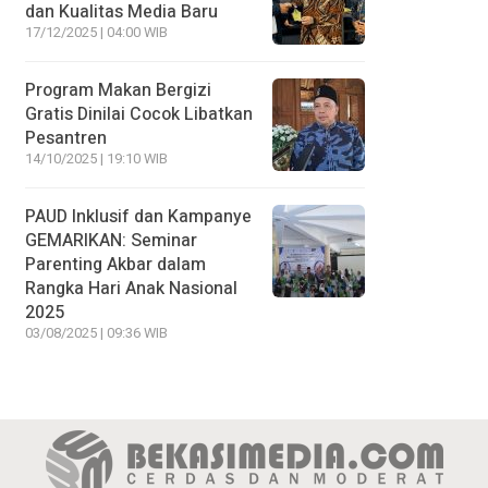
dan Kualitas Media Baru
17/12/2025 | 04:00 WIB
Program Makan Bergizi
Gratis Dinilai Cocok Libatkan
Pesantren
14/10/2025 | 19:10 WIB
PAUD Inklusif dan Kampanye
GEMARIKAN: Seminar
Parenting Akbar dalam
Rangka Hari Anak Nasional
2025
03/08/2025 | 09:36 WIB