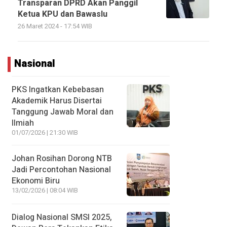
Transparan DPRD Akan Panggil
Ketua KPU dan Bawaslu
26 Maret 2024 - 17:54 WIB
Nasional
PKS Ingatkan Kebebasan
Akademik Harus Disertai
Tanggung Jawab Moral dan
Ilmiah
01/07/2026 | 21:30 WIB
Johan Rosihan Dorong NTB
Jadi Percontohan Nasional
Ekonomi Biru
13/02/2026 | 08:04 WIB
Dialog Nasional SMSI 2025,