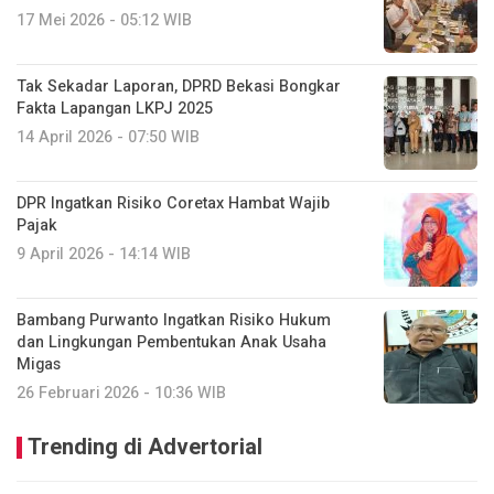
17 Mei 2026 - 05:12 WIB
Tak Sekadar Laporan, DPRD Bekasi Bongkar
Fakta Lapangan LKPJ 2025
14 April 2026 - 07:50 WIB
DPR Ingatkan Risiko Coretax Hambat Wajib
Pajak
9 April 2026 - 14:14 WIB
Bambang Purwanto Ingatkan Risiko Hukum
dan Lingkungan Pembentukan Anak Usaha
Migas
26 Februari 2026 - 10:36 WIB
Trending di Advertorial