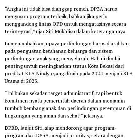
“Angka ini tidak bisa dianggap remeh. DP3A harus
menyusun program terbaik, bahkan jika perlu
menggandeng lintas OPD untuk mengatasinya secara
terintegrasi,” ujar Siti Mukhliso dalam keterangannya.
Ia menambahkan, upaya perlindungan harus diarahkan
pada penguatan ketahanan keluarga dan sistem
perlindungan anak yang menyeluruh. Hal ini dinilai
penting untuk meningkatkan status Kota Bekasi dari
predikat KLA Nindya yang diraih pada 2024 menjadi KLA
Utama di 2025.
“Ini bukan sekadar target administratif, tapi bentuk
komitmen nyata pemerintah daerah dalam menjamin
tumbuh kembang anak dan perlindungan perempuan di
lingkungan yang aman dan sehat,” jelasnya.
DPRD, lanjut Siti, siap mendorong agar program-
program dari DP3A menjadi prioritas, setara dengan