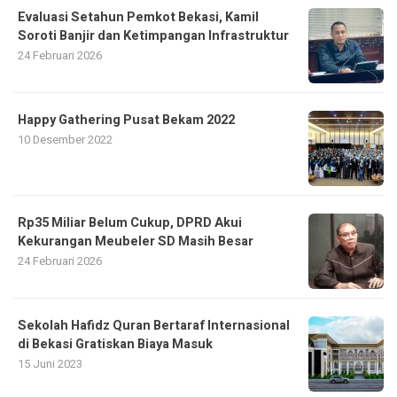
Evaluasi Setahun Pemkot Bekasi, Kamil
Soroti Banjir dan Ketimpangan Infrastruktur
24 Februari 2026
Happy Gathering Pusat Bekam 2022
10 Desember 2022
Rp35 Miliar Belum Cukup, DPRD Akui
Kekurangan Meubeler SD Masih Besar
24 Februari 2026
Sekolah Hafidz Quran Bertaraf Internasional
di Bekasi Gratiskan Biaya Masuk
15 Juni 2023