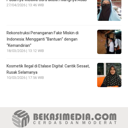
27/04/2026 | 13:46 WIB
Rekonstruksi Penanganan Fakir Miskin di
Indonesia: Mengganti “Bantuan” dengan
“Kemandirian”
18/03/2026 | 13:12 WIB
Kosmetik Ilegal di Etalase Digital: Cantik Sesaat,
Rusak Selamanya
10/03/2026 | 17:56 WIB