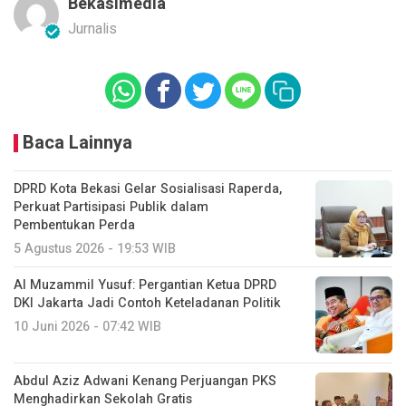
Bekasimedia
Jurnalis
Baca Lainnya
DPRD Kota Bekasi Gelar Sosialisasi Raperda,
Perkuat Partisipasi Publik dalam
Pembentukan Perda
5 Agustus 2026 - 19:53 WIB
Al Muzammil Yusuf: Pergantian Ketua DPRD
DKI Jakarta Jadi Contoh Keteladanan Politik
10 Juni 2026 - 07:42 WIB
Abdul Aziz Adwani Kenang Perjuangan PKS
Menghadirkan Sekolah Gratis