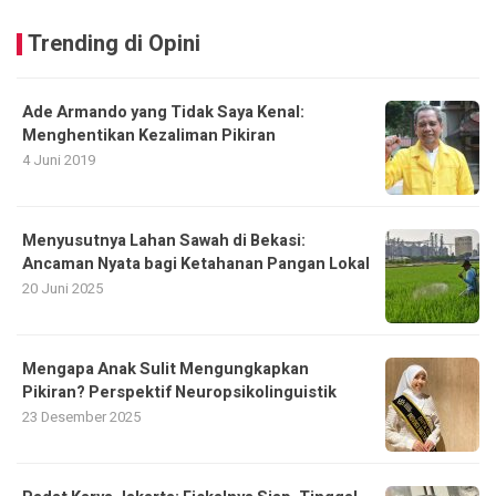
Trending di Opini
Ade Armando yang Tidak Saya Kenal:
Menghentikan Kezaliman Pikiran
4 Juni 2019
Menyusutnya Lahan Sawah di Bekasi:
Ancaman Nyata bagi Ketahanan Pangan Lokal
20 Juni 2025
Mengapa Anak Sulit Mengungkapkan
Pikiran? Perspektif Neuropsikolinguistik
23 Desember 2025