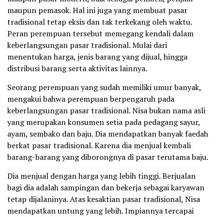
maupun pemasok. Hal ini juga yang membuat pasar
tradisional tetap eksis dan tak terkekang oleh waktu.
Peran perempuan tersebut memegang kendali dalam
keberlangsungan pasar tradisional. Mulai dari
menentukan harga, jenis barang yang dijual, hingga
distribusi barang serta aktivitas lainnya.
Seorang perempuan yang sudah memiliki umur banyak,
mengakui bahwa perempuan berpengaruh pada
keberlangsungan pasar tradisional. Nisa bukan nama asli
yang merupakan konsumen setia pada pedagang sayur,
ayam, sembako dan baju. Dia mendapatkan banyak faedah
berkat pasar tradisional. Karena dia menjual kembali
barang-barang yang diborongnya di pasar terutama baju.
Dia menjual dengan harga yang lebih tinggi. Berjualan
bagi dia adalah sampingan dan bekerja sebagai karyawan
tetap dijalaninya. Atas kesaktian pasar tradisional, Nisa
mendapatkan untung yang lebih. Impiannya tercapai