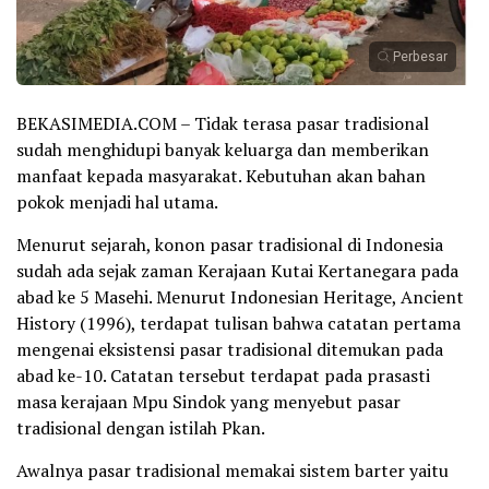
Perbesar
BEKASIMEDIA.COM – Tidak terasa pasar tradisional
sudah menghidupi banyak keluarga dan memberikan
manfaat kepada masyarakat. Kebutuhan akan bahan
pokok menjadi hal utama.
Menurut sejarah, konon pasar tradisional di Indonesia
sudah ada sejak zaman Kerajaan Kutai Kertanegara pada
abad ke 5 Masehi. Menurut Indonesian Heritage, Ancient
History (1996), terdapat tulisan bahwa catatan pertama
mengenai eksistensi pasar tradisional ditemukan pada
abad ke-10. Catatan tersebut terdapat pada prasasti
masa kerajaan Mpu Sindok yang menyebut pasar
tradisional dengan istilah Pkan.
Awalnya pasar tradisional memakai sistem barter yaitu