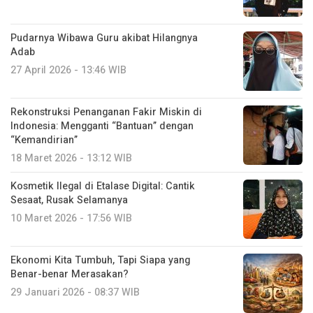
Pudarnya Wibawa Guru akibat Hilangnya
Adab
27 April 2026 - 13:46 WIB
Rekonstruksi Penanganan Fakir Miskin di
Indonesia: Mengganti “Bantuan” dengan
“Kemandirian”
18 Maret 2026 - 13:12 WIB
Kosmetik Ilegal di Etalase Digital: Cantik
Sesaat, Rusak Selamanya
10 Maret 2026 - 17:56 WIB
Ekonomi Kita Tumbuh, Tapi Siapa yang
Benar-benar Merasakan?
29 Januari 2026 - 08:37 WIB