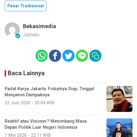
Pasar Tradisional
Bekasimedia
Jurnalis
Baca Lainnya
Padat Karya Jakarta: Fiskalnya Siap, Tinggal
Menjamin Dampaknya
22 Juni 2026 - 20:04 WIB
Reaktif atau Visioner? Menimbang Masa
Depan Politik Luar Negeri Indonesia
7 Mei 2026 - 22:11 WIB