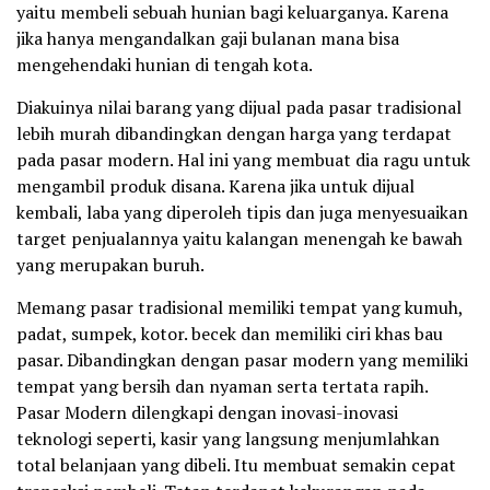
yaitu membeli sebuah hunian bagi keluarganya. Karena
jika hanya mengandalkan gaji bulanan mana bisa
mengehendaki hunian di tengah kota.
Diakuinya nilai barang yang dijual pada pasar tradisional
lebih murah dibandingkan dengan harga yang terdapat
pada pasar modern. Hal ini yang membuat dia ragu untuk
mengambil produk disana. Karena jika untuk dijual
kembali, laba yang diperoleh tipis dan juga menyesuaikan
target penjualannya yaitu kalangan menengah ke bawah
yang merupakan buruh.
Memang pasar tradisional memiliki tempat yang kumuh,
padat, sumpek, kotor. becek dan memiliki ciri khas bau
pasar. Dibandingkan dengan pasar modern yang memiliki
tempat yang bersih dan nyaman serta tertata rapih.
Pasar Modern dilengkapi dengan inovasi-inovasi
teknologi seperti, kasir yang langsung menjumlahkan
total belanjaan yang dibeli. Itu membuat semakin cepat