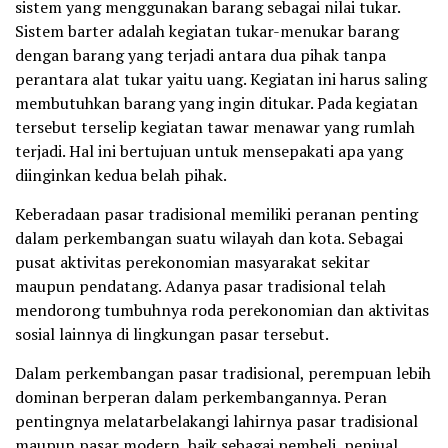
sistem yang menggunakan barang sebagai nilai tukar.
Sistem barter adalah kegiatan tukar-menukar barang
dengan barang yang terjadi antara dua pihak tanpa
perantara alat tukar yaitu uang. Kegiatan ini harus saling
membutuhkan barang yang ingin ditukar. Pada kegiatan
tersebut terselip kegiatan tawar menawar yang rumlah
terjadi. Hal ini bertujuan untuk mensepakati apa yang
diinginkan kedua belah pihak.
Keberadaan pasar tradisional memiliki peranan penting
dalam perkembangan suatu wilayah dan kota. Sebagai
pusat aktivitas perekonomian masyarakat sekitar
maupun pendatang. Adanya pasar tradisional telah
mendorong tumbuhnya roda perekonomian dan aktivitas
sosial lainnya di lingkungan pasar tersebut.
Dalam perkembangan pasar tradisional, perempuan lebih
dominan berperan dalam perkembangannya. Peran
pentingnya melatarbelakangi lahirnya pasar tradisional
maupun pasar modern, baik sebagai pembeli, penjual