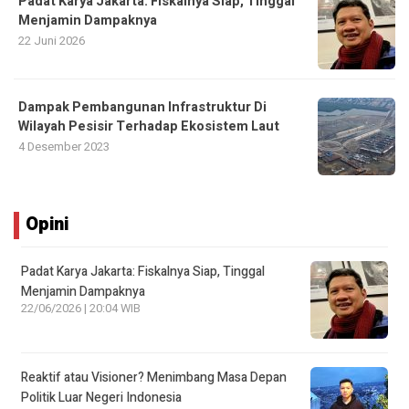
Padat Karya Jakarta: Fiskalnya Siap, Tinggal
Menjamin Dampaknya
22 Juni 2026
Dampak Pembangunan Infrastruktur Di
Wilayah Pesisir Terhadap Ekosistem Laut
4 Desember 2023
Opini
Padat Karya Jakarta: Fiskalnya Siap, Tinggal
Menjamin Dampaknya
22/06/2026 | 20:04 WIB
Reaktif atau Visioner? Menimbang Masa Depan
Politik Luar Negeri Indonesia